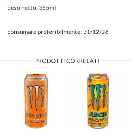
peso netto: 355ml
consumare preferibilmente: 31/12/26
PRODOTTI CORRELATI