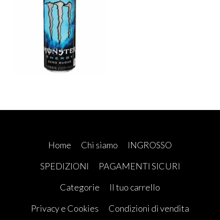
Home
Chi siamo
INGROSSO
SPEDIZIONI
PAGAMENTI SICURI
Categorie
Il tuo carrello
Privacy e Cookies
Condizioni di vendita