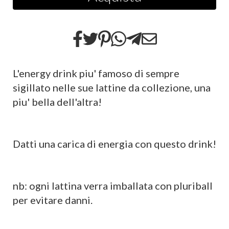
L'energy drink piu' famoso di sempre
sigillato nelle sue lattine da collezione, una
piu' bella dell'altra!
Datti una carica di energia con questo drink!
​nb: ogni lattina verra imballata con pluriball
per evitare danni.​