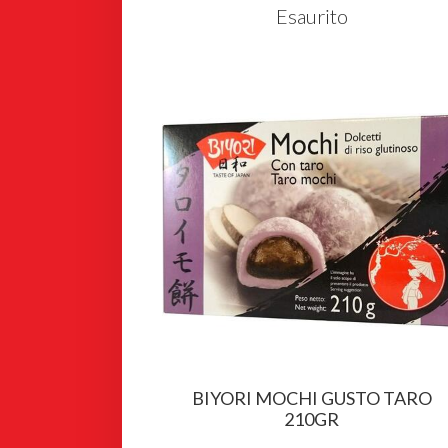
Esaurito
BIYORI MOCHI GUSTO TARO
210GR