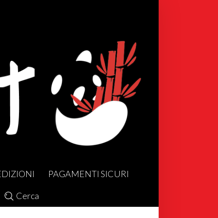
EDIZIONI
PAGAMENTI SICURI
Cerca