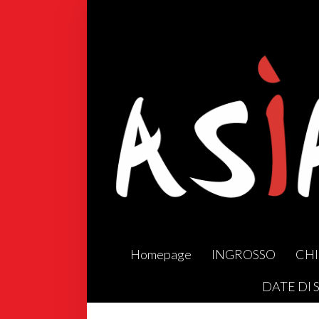
Homepage
INGROSSO
CHI
DATE DI