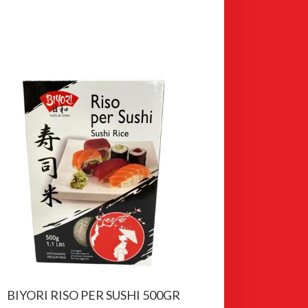
BIYORI RISO PER SUSHI 500GR