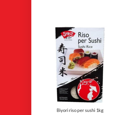
Biyori riso per sushi 1kg