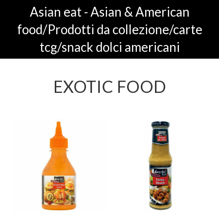
Asian eat - Asian & American
food/Prodotti da collezione/carte
tcg/snack dolci americani
EXOTIC FOOD