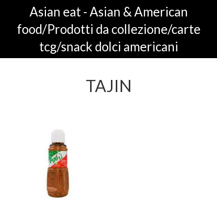
Asian eat - Asian & American
food/Prodotti da collezione/carte
tcg/snack dolci americani
TAJIN