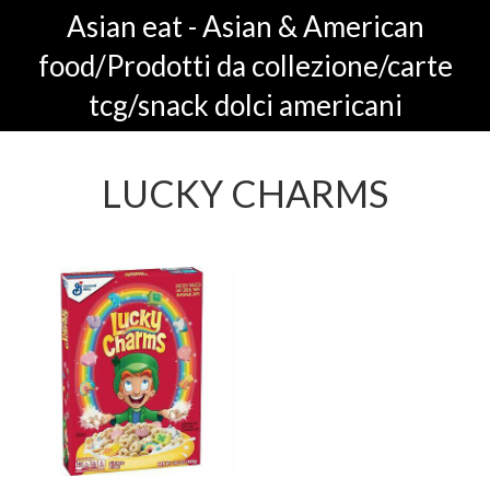
Asian eat - Asian & American
food/Prodotti da collezione/carte
tcg/snack dolci americani
LUCKY CHARMS