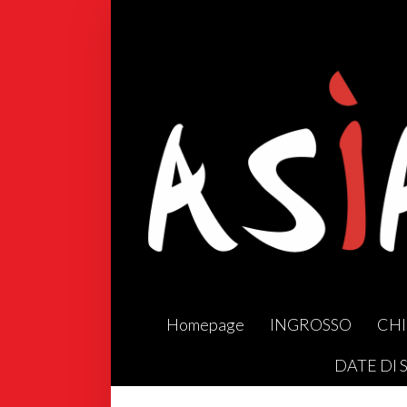
Homepage
INGROSSO
CHI
DATE DI