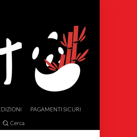
EDIZIONI
PAGAMENTI SICURI
Cerca