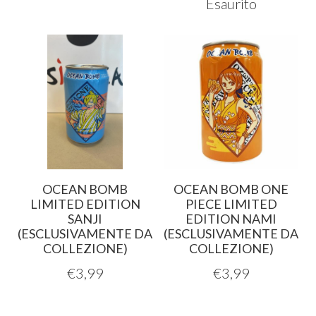
Esaurito
OCEAN BOMB
OCEAN BOMB ONE
LIMITED EDITION
PIECE LIMITED
SANJI
EDITION NAMI
(ESCLUSIVAMENTE DA
(ESCLUSIVAMENTE DA
COLLEZIONE)
COLLEZIONE)
€
3,99
€
3,99