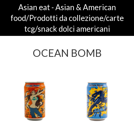
Asian eat - Asian & American
food/Prodotti da collezione/carte
tcg/snack dolci americani
OCEAN BOMB