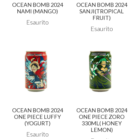
OCEAN BOMB 2024
OCEAN BOMB 2024
NAMI (MANGO)
SANJI(TROPICAL
FRUIT)
Esaurito
Esaurito
OCEAN BOMB 2024
OCEAN BOMB 2024
ONE PIECE LUFFY
ONE PIECE ZORO
(YOGURT)
330ML( HONEY
LEMON)
Esaurito