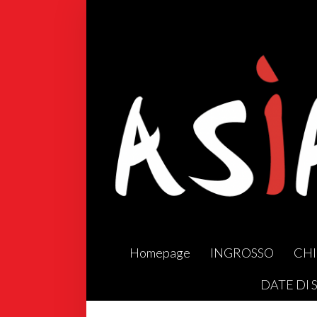
Homepage
INGROSSO
CHI
DATE DI