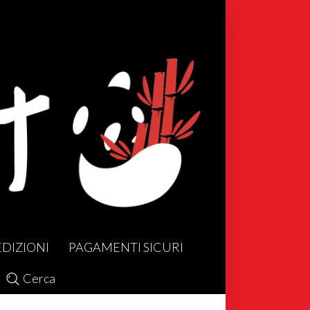
EDIZIONI
PAGAMENTI SICURI
Cerca