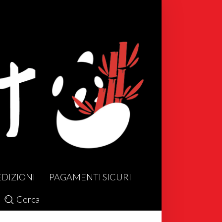
EDIZIONI
PAGAMENTI SICURI
Cerca