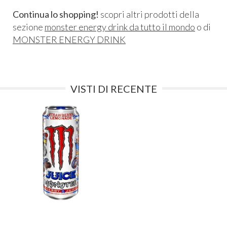
Continua lo shopping!
scopri altri prodotti della
sezione
monster energy drink da tutto il mondo
o di
MONSTER ENERGY DRINK
VISTI DI RECENTE