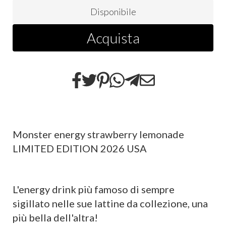
Disponibile
Acquista
Monster energy strawberry lemonade
LIMITED EDITION 2026 USA
L'energy drink più famoso di sempre
sigillato nelle sue lattine da collezione, una
più bella dell'altra!