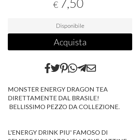
7,50
€
Disponibile
Acquista
MONSTER ENERGY DRAGON TEA
DIRETTAMENTE DAL BRASILE!
BELLISSIMO PEZZO DA COLLEZIONE.
L'ENERGY DRINK PIU' FAMOSO DI