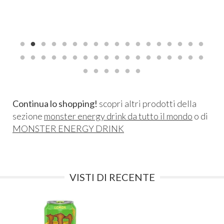
Continua lo shopping!
scopri altri prodotti della
sezione
monster energy drink da tutto il mondo
o di
MONSTER ENERGY DRINK
VISTI DI RECENTE