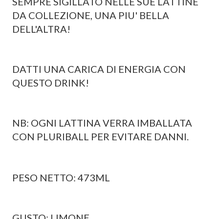
SEMPRE SIGILLATO NELLE SUE LATTINE
DA COLLEZIONE, UNA PIU' BELLA
DELL'ALTRA!
DATTI UNA CARICA DI ENERGIA CON
QUESTO DRINK!
NB: OGNI LATTINA VERRA IMBALLATA
CON PLURIBALL PER EVITARE DANNI.
PESO NETTO: 473ML
GUSTO: LIMONE