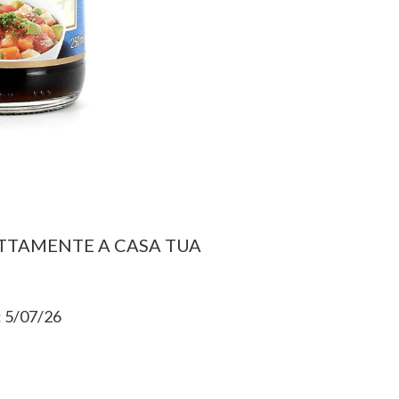
ETTAMENTE A CASA TUA
5/07/26