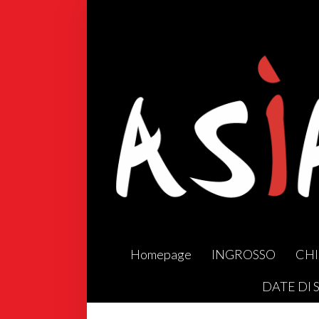
Homepage
INGROSSO
CHI
DATE DI