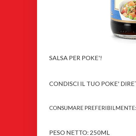
SALSA PER POKE'!
CONDISCI IL TUO POKE' DIR
CONSUMARE PREFERIBILMENTE: 
PESO NETTO: 250ML