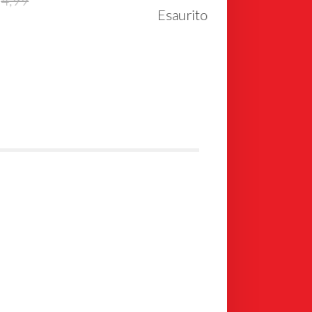
Esaurito