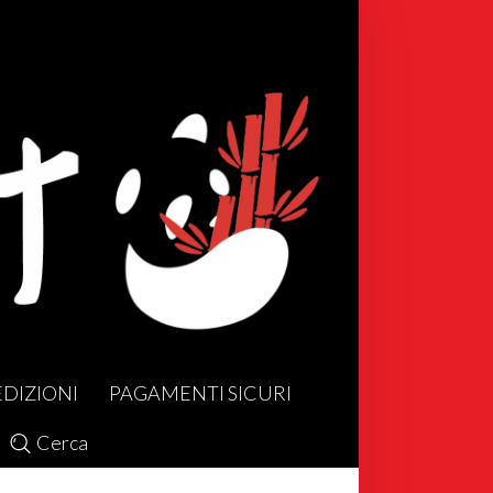
EDIZIONI
PAGAMENTI SICURI
Cerca