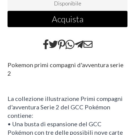
Disponibile
Acquista
Pokemon primi compagni d'avventura serie
2
La collezione illustrazione Primi compagni
d'avventura Serie 2 del GCC Pokémon
contiene:
• Una busta di espansione del GCC
Pokémon con tre delle possibili nove carte