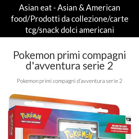
Asian eat - Asian & American
food/Prodotti da collezione/carte
tcg/snack dolci americani
Pokemon primi compagni
d'avventura serie 2
Pokemon primi compagni d’avventura serie 2