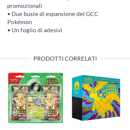
promozionali
• Due buste di espansione del GCC
Pokémon
• Un foglio di adesivi
PRODOTTI CORRELATI