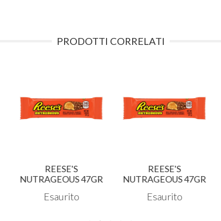
PRODOTTI CORRELATI
REESE'S
REESE'S
NUTRAGEOUS 47GR
NUTRAGEOUS 47GR
Esaurito
Esaurito