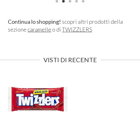
Continua lo shopping!
scopri altri prodotti della
sezione
caramelle
o di
TWIZZLERS
VISTI DI RECENTE