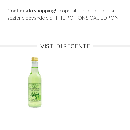
Continua lo shopping!
scopri altri prodotti della
sezione
bevande
o di
THE POTIONS CAULDRON
VISTI DI RECENTE