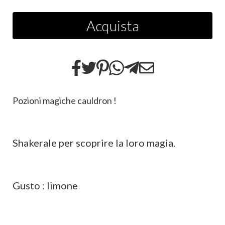
Acquista
Pozioni magiche cauldron !
Shakerale per scoprire la loro magia.
Gusto : limone