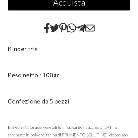
Acquista
Kinder tris
Peso netto : 100gr
Confezione da 5 pezzi
Ingredienti:
Grassi vegetali (palma, karitè), zucchero, LATTE
scremato in polvere, farina di FRUMENTO (GLUTINE), cioccolato