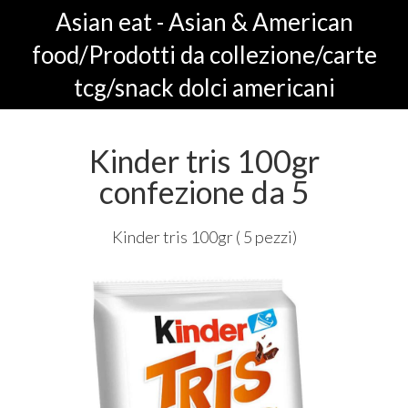
Asian eat - Asian & American
food/Prodotti da collezione/carte
tcg/snack dolci americani
Kinder tris 100gr
confezione da 5
Kinder tris 100gr ( 5 pezzi)