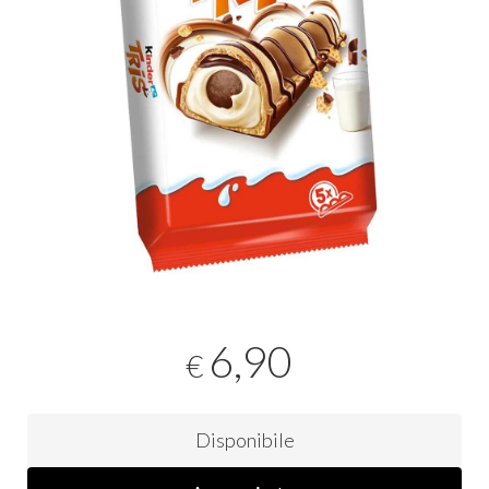
6,90
€
Disponibile