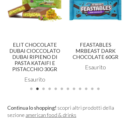
ELIT CHOCOLATE
FEASTABLES
DUBAI CIOCCOLATO
MRBEAST DARK
DUBAI RIPIENO DI
CHOCOLATE 60GR
PASTA KATAIFI E
Esaurito
PISTACCHIO 30GR
Esaurito
Continua lo shopping!
scopri altri prodotti della
sezione
american food & drinks