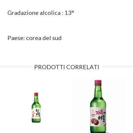
Gradazione alcolica : 13°
Paese: corea del sud
PRODOTTI CORRELATI