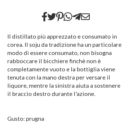
Il distillato più apprezzato e consumato in
corea. Il soju da tradizione ha un particolare
modo di essere consumato, non bisogna
rabboccare il bicchiere finchè non è
completamente vuoto e la bottiglia viene
tenuta con la mano destra per versare il
liquore, mentre la sinistra aiuta a sostenere
il braccio destro durante l'azione.
Gusto: prugna